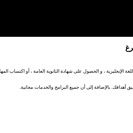
رغ
غة الإنجليزية ، و الحصول على شهادة الثانوية العامة ، أو اكتساب ال
 أهدافك. بالإضافة إلى أن جميع البرامج والخدمات مجانية