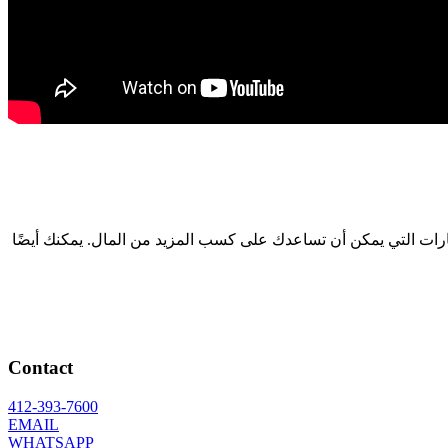
مهارات التي يمكن أن تساعدك على كسب المزيد من المال. يمكنك أيضًا
Contact
412-393-7600
EMAIL
WHATSAPP