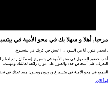
مرحبا, أهلا و سهلا بك في محو الأمية في بيتسب
. اسمي فتور، أنا من السودان. اعيش في كريك في بيتسبرغ.
أحب حضور الفصول في محو الأمية في بتسبرغ. إنه مكان رائع لتعلم الل
التعرف على أشخاص جدد والعثور على موارد رائعة لعائلتك ومهنتك.
الجميع في محو الأمية في بيتسبرغ ودودون ويحبون مساعدتك في تحقيق.
ابدأ الآن