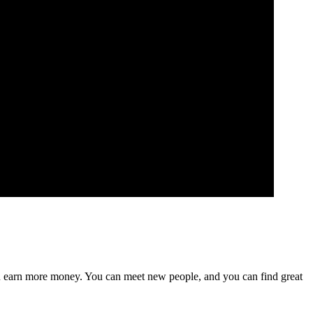
p you earn more money. You can meet new people, and you can find great